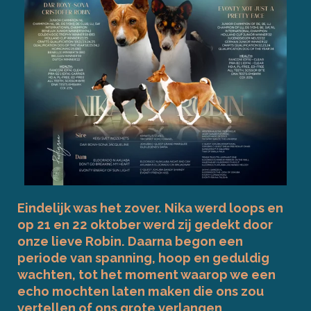
Eindelijk was het zover. Nika werd loops en
op 21 en 22 oktober werd zij gedekt door
onze lieve Robin. Daarna begon een
periode van spanning, hoop en geduldig
wachten, tot het moment waarop we een
echo mochten laten maken die ons zou
vertellen of ons grote verlangen